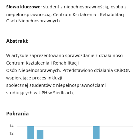
Słowa kluczowe:
student z niepełnosprawnością, osoba z
niepełnosprawnością, Centrum Kształcenia i Rehabilitacji
Osób Niepełnosprawnych
Abstrakt
W artykule zaprezentowano sprawozdanie z działalności
Centrum Kształcenia i Rehabilitacji
Osób Niepelnosprawnych. Przedstawiono działania CKiRON
wspierające proces inkluzji
społecznej studentów z niepełnosprawnościami
studiujących w UPH w Siedlcach.
Pobrania