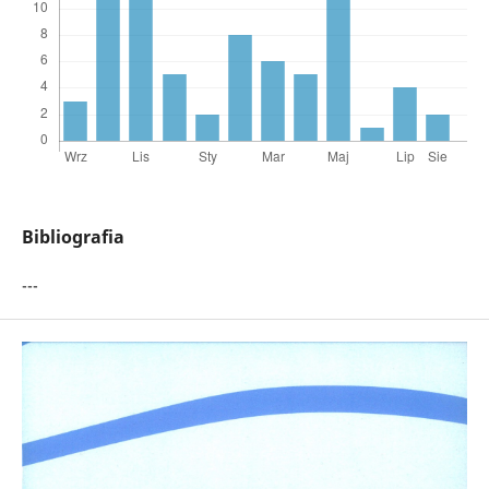
Bibliografia
---