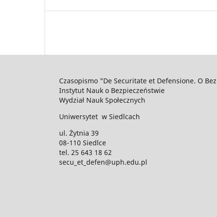
Czasopismo "De Securitate et Defensione. O Bez
Instytut Nauk o Bezpieczeństwie
Wydział Nauk Społecznych
Uniwersytet w Siedlcach
ul. Żytnia 39
08-110 Siedlce
tel. 25 643 18 62
secu_et_defen@uph.edu.pl