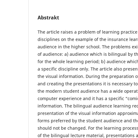
Abstrakt
The article raises a problem of learning practice
disciplines on the example of the insurance lear
audience in the higher school. The problems ex
of audience: а) audience which is bilingual by t
for the whole learning period; b) audience which
a specific discipline only. The article also pres
the visual information. During the preparation o
and creating the presentations it is necessary to
the modern student audience has a wide operat
computer experience and it has a specific “comi
information. The bilingual audience learning req
presentation of the visual information approxi
forms preferred by the student audience and the
should not be changed. For the learning proce
of the bilingual lecture material, presentations 