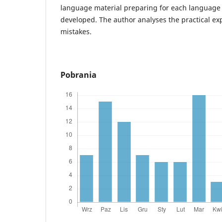
language material preparing for each language
developed. The author analyses the practical e
mistakes.
Pobrania