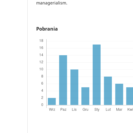
managerialism.
Pobrania