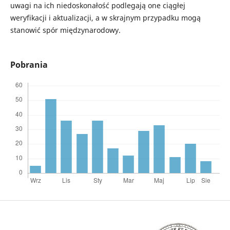
uwagi na ich niedoskonałość podlegają one ciągłej
weryfikacji i aktualizacji, a w skrajnym przypadku mogą
stanowić spór międzynarodowy.
Pobrania