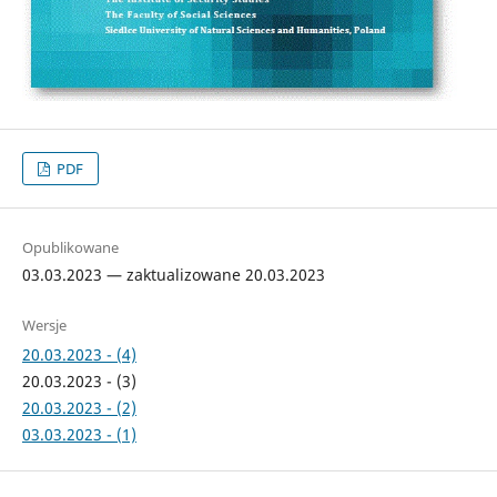
PDF
Opublikowane
03.03.2023 — zaktualizowane 20.03.2023
Wersje
20.03.2023 - (4)
20.03.2023 - (3)
20.03.2023 - (2)
03.03.2023 - (1)