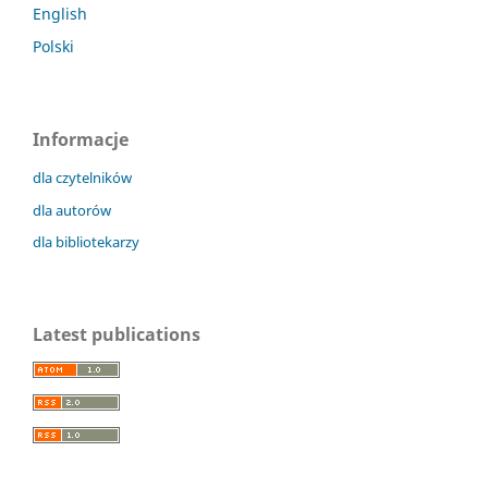
English
Polski
Informacje
dla czytelników
dla autorów
dla bibliotekarzy
Latest publications