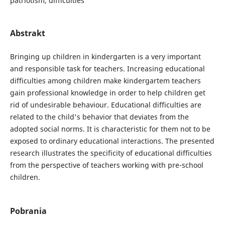
patriotism, difficulties
Abstrakt
Bringing up children in kindergarten is a very important
and responsible task for teachers. Increasing educational
difficulties among children make kindergartem teachers
gain professional knowledge in order to help children get
rid of undesirable behaviour. Educational difficulties are
related to the child's behavior that deviates from the
adopted social norms. It is characteristic for them not to be
exposed to ordinary educational interactions. The presented
research illustrates the specificity of educational difficulties
from the perspective of teachers working with pre-school
children.
Pobrania