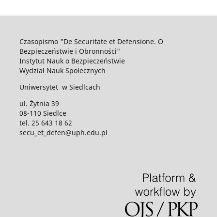
Czasopismo "De Securitate et Defensione. O
Bezpieczeństwie i Obronności"
Instytut Nauk o Bezpieczeństwie
Wydział Nauk Społecznych
Uniwersytet w Siedlcach
ul. Żytnia 39
08-110 Siedlce
tel. 25 643 18 62
secu_et_defen@uph.edu.pl