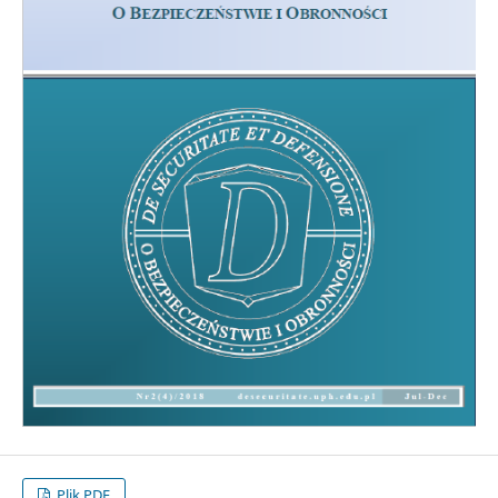
Plik PDF