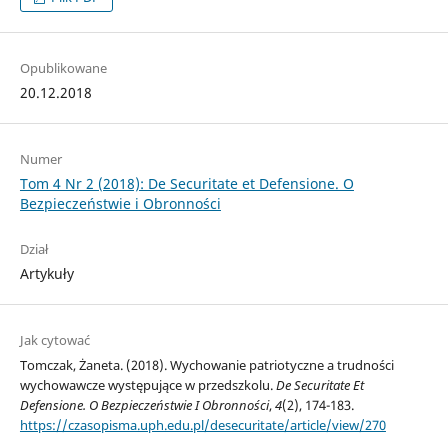
Opublikowane
20.12.2018
Numer
Tom 4 Nr 2 (2018): De Securitate et Defensione. O
Bezpieczeństwie i Obronności
Dział
Artykuły
Jak cytować
Tomczak, Żaneta. (2018). Wychowanie patriotyczne a trudności
wychowawcze występujące w przedszkolu.
De Securitate Et
Defensione. O Bezpieczeństwie I Obronności
,
4
(2), 174-183.
https://czasopisma.uph.edu.pl/desecuritate/article/view/270