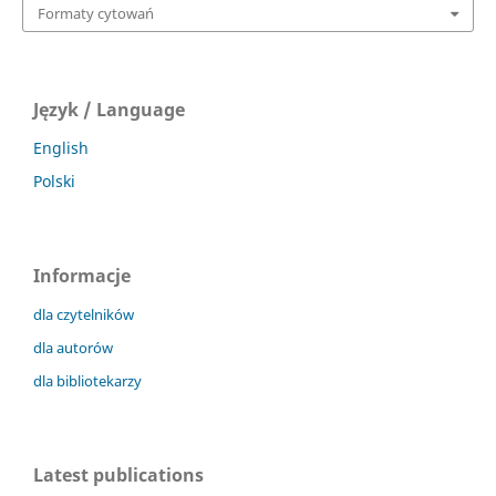
Formaty cytowań
Język / Language
English
Polski
Informacje
dla czytelników
dla autorów
dla bibliotekarzy
Latest publications