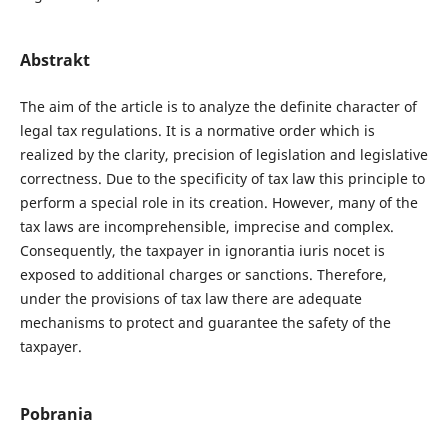
Abstrakt
The aim of the article is to analyze the definite character of
legal tax regulations. It is a normative order which is
realized by the clarity, precision of legislation and legislative
correctness. Due to the specificity of tax law this principle to
perform a special role in its creation. However, many of the
tax laws are incomprehensible, imprecise and complex.
Consequently, the taxpayer in ignorantia iuris nocet is
exposed to additional charges or sanctions. Therefore,
under the provisions of tax law there are adequate
mechanisms to protect and guarantee the safety of the
taxpayer.
Pobrania