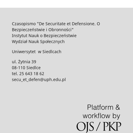
Czasopismo "De Securitate et Defensione. O
Bezpieczeństwie i Obronności"
Instytut Nauk o Bezpieczeństwie
Wydział Nauk Społecznych
Uniwersytet w Siedlcach
ul. Żytnia 39
08-110 Siedlce
tel. 25 643 18 62
secu_et_defen@uph.edu.pl