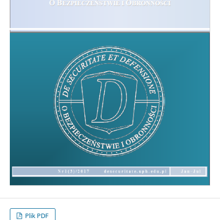
Plik PDF