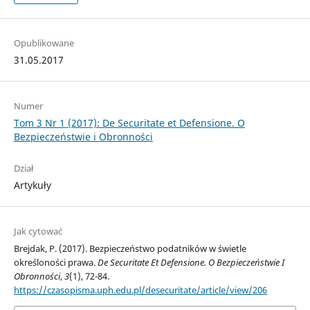
Opublikowane
31.05.2017
Numer
Tom 3 Nr 1 (2017): De Securitate et Defensione. O
Bezpieczeństwie i Obronności
Dział
Artykuły
Jak cytować
Brejdak, P. (2017). Bezpieczeństwo podatników w świetle
określoności prawa.
De Securitate Et Defensione. O Bezpieczeństwie I
Obronności
,
3
(1), 72-84.
https://czasopisma.uph.edu.pl/desecuritate/article/view/206