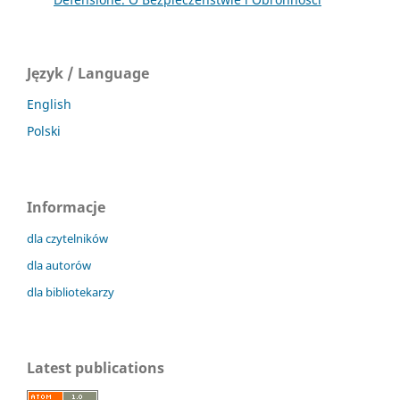
Język / Language
English
Polski
Informacje
dla czytelników
dla autorów
dla bibliotekarzy
Latest publications