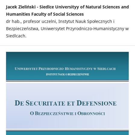
Jacek Zieliński - Siedlce Universityy of Natural Sciences and
Humanities Faculty of Social Sciences
dr hab., profesor uczelni, Instytut Nauk Społecznych i
Bezpieczeństwa, Uniwersytet Przyrodniczo-Humanistyczny w
Siedlcach.