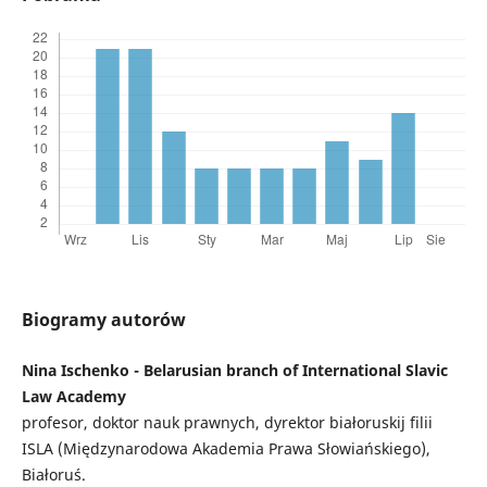
Biogramy autorów
Nina Ischenko - Belarusian branch of International Slavic
Law Academy
profesor, doktor nauk prawnych, dyrektor białoruskij filii
ISLA (Międzynarodowa Akademia Prawa Słowiańskiego),
Białoruś.