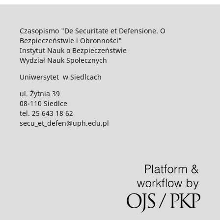
Czasopismo "De Securitate et Defensione. O
Bezpieczeństwie i Obronności"
Instytut Nauk o Bezpieczeństwie
Wydział Nauk Społecznych
Uniwersytet w Siedlcach
ul. Żytnia 39
08-110 Siedlce
tel. 25 643 18 62
secu_et_defen@uph.edu.pl