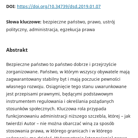
DOI:
https://doi.org/10.34739/dsd.2019.01.07
Słowa kluczowe:
bezpieczne państwo, prawo, ustrój
polityczny, administracja, egzekucja prawa
Abstrakt
Bezpieczne państwo to państwo dobrze i przejrzyście
zorganizowane. Państwo, w którym wszyscy obywatele mają
zagwarantowany stabilny byt i mają poczucie pewności
własnego rozwoju. Osiągnięcie tego stanu uwarunkowane
jest przepisami prawnymi, będącymi podstawowym
instrumentem regulowania i określania pożądanych
stosunków społecznych. Kluczowa rola przypada
funkcjonowaniu administracji niższego szczebla, której – jak
twierdzi Autor – nie można obarczać winą za sposób
stosowania prawa, w którego granicach i w którego