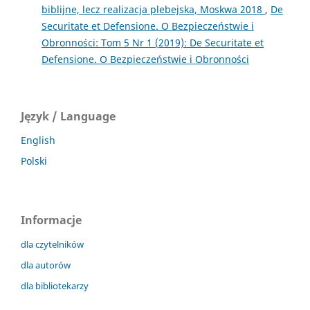
biblijne, lecz realizacja plebejska, Moskwa 2018
,
De
Securitate et Defensione. O Bezpieczeństwie i
Obronności: Tom 5 Nr 1 (2019): De Securitate et
Defensione. O Bezpieczeństwie i Obronności
Język / Language
English
Polski
Informacje
dla czytelników
dla autorów
dla bibliotekarzy