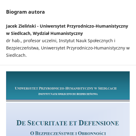
Biogram autora
Jacek Zieliński - Uniwersytet Przyrodniczo-Humanistyczny
w Siedlcach, Wydział Humanistyczny
dr hab., profesor uczelni, Instytut Nauk Społecznych i
Bezpieczeństwa, Uniwersytet Przyrodniczo-Humanistyczny w
Siedlcach.