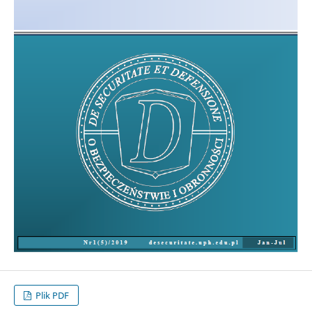
Plik PDF