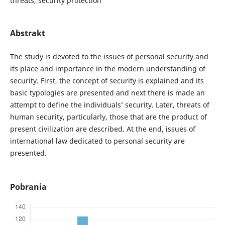
threats, security protection
Abstrakt
The study is devoted to the issues of personal security and
its place and importance in the modern understanding of
security. First, the concept of security is explained and its
basic typologies are presented and next there is made an
attempt to define the individuals’ security. Later, threats of
human security, particularly, those that are the product of
present civilization are described. At the end, issues of
international law dedicated to personal security are
presented.
Pobrania