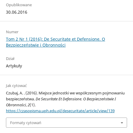
Opublikowane
30.06.2016
Numer
Tom 2 Nr 1 (2016): De Securitate et Defensione. O
Bezpieczeństwie i Obronności
Dział
Artykuły
Jak cytować
Czubaj, A. . (2016). Miejsce jednostki we współczesnym pojmowaniu
bezpieczeństwa.
De Securitate Et Defensione. O Bezpieczeństwie I
Obronności
,
2
(1).
https://czasopisma.uph.edu.pl/desecuritate/article/view/139
Formaty cytowań