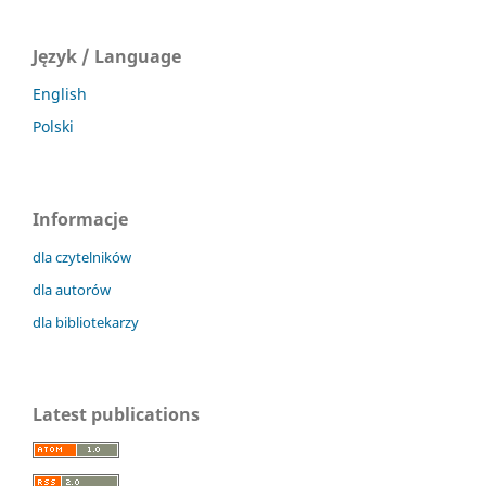
Język / Language
English
Polski
Informacje
dla czytelników
dla autorów
dla bibliotekarzy
Latest publications