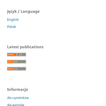
Język / Language
English
Polski
Latest publications
Informacje
dla czytelników
dla autorów