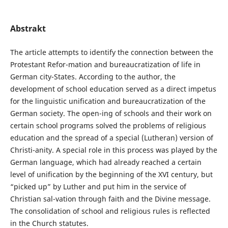
Abstrakt
The article attempts to identify the connection between the
Protestant Refor-mation and bureaucratization of life in
German city-States. According to the author, the
development of school education served as a direct impetus
for the linguistic unification and bureaucratization of the
German society. The open-ing of schools and their work on
certain school programs solved the problems of religious
education and the spread of a special (Lutheran) version of
Christi-anity. A special role in this process was played by the
German language, which had already reached a certain
level of unification by the beginning of the XVI century, but
“picked up” by Luther and put him in the service of
Christian sal-vation through faith and the Divine message.
The consolidation of school and religious rules is reflected
in the Church statutes.