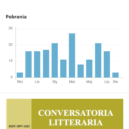
Pobrania