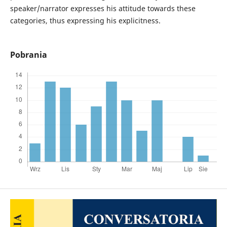
speaker/narrator expresses his attitude towards these
categories, thus expressing his explicitness.
Pobrania