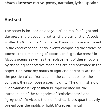
Słowa kluczowe:
motive, poetry, narration, lyrical speaker
Abstrakt
The paper is focused on analysis of the motifs of light and
darkness in the poetic narration of the compilation Alcools
written by Guillaume Apollinaire. These motifs are surveyed
in the context of sequential events composing the stories of
poems. The diminishing of opposition “light-darkness” in
Alcools poems as well as the replacement of these notions
by changing connotative meanings are demonstrated in the
paper. Contradictory motifs of light and darkness are not in
the position of confrontation in the compilation; on the
contrary, they compose a specific unity. The diminishing of
“light-darkness” opposition is implemented via the
introduction of the categories of “colorlessness” and
“greyness”. In Alcools the motifs of darkness quantitatively
prevail over the motifs of light. Moreover, lyrical