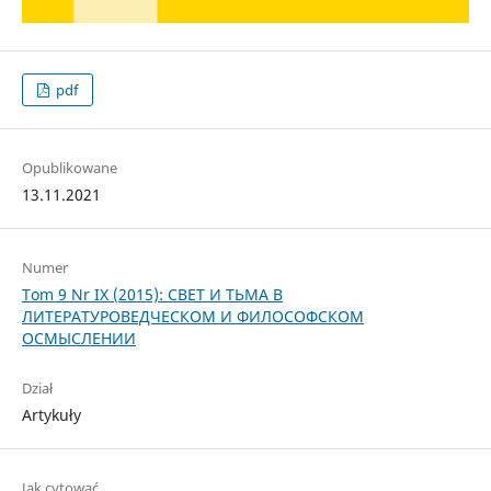
pdf
Opublikowane
13.11.2021
Numer
Tom 9 Nr IX (2015): СВЕТ И ТЬМА В
ЛИТЕРАТУРОВЕДЧЕСКОМ И ФИЛОСОФСКОМ
ОСМЫСЛЕНИИ
Dział
Artykuły
Jak cytować