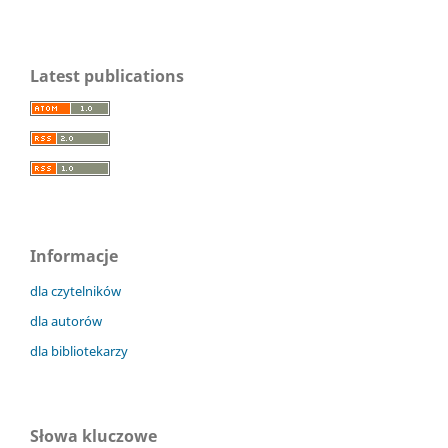
Latest publications
Informacje
dla czytelników
dla autorów
dla bibliotekarzy
Słowa kluczowe