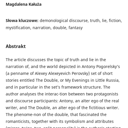
Magdalena Kałuża
Słowa kluczowe:
demonological discourse, truth, lie, fiction,
mystification, narration, double, fantasy
Abstrakt
The article discusses the topic of truth and lie in the
narration of, and the world depicted in Antony Pogorelsky’s
(a penname of Alexey Alexeyevich Perovsky) set of short
stories entitled The Double, or My Evenings in Little Russia,
and in particular in the set’s framework structure. The
author analyses the interac-tion between two protagonists
and discourse participants: Antony, an alter ego of the real
writer, and The Double, an alter ego of the fictitious writer.
The phenome-non of the double, that fascinated the
romanticists, together with its symbolism and attributes