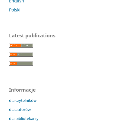
English
Polski
Latest publications
Informacje
dla czytelników
dla autorów
dla bibliotekarzy