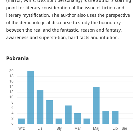
(mirror, twins, two, split personality) is the author’s starting
point for literary consideration of the issue of fiction and
literary mystification. The au-thor also uses the perspective
of the demonological discourse to study the bounda-ry
between the real and the fantastic, reason and fantasy,
awareness and supersti-tion, hard facts and intuition.
Pobrania