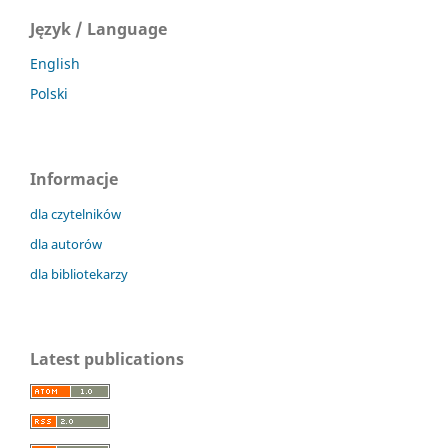
Język / Language
English
Polski
Informacje
dla czytelników
dla autorów
dla bibliotekarzy
Latest publications