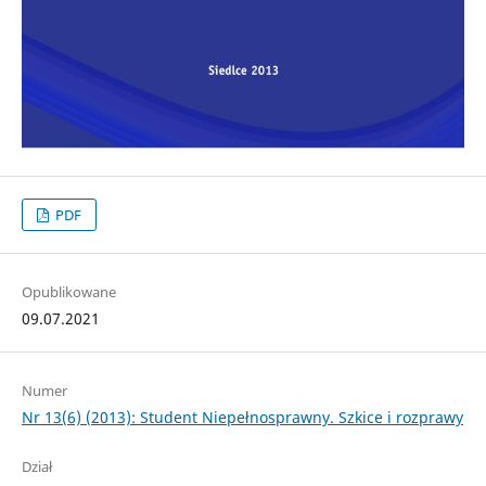
PDF
Opublikowane
09.07.2021
Numer
Nr 13(6) (2013): Student Niepełnosprawny. Szkice i rozprawy
Dział