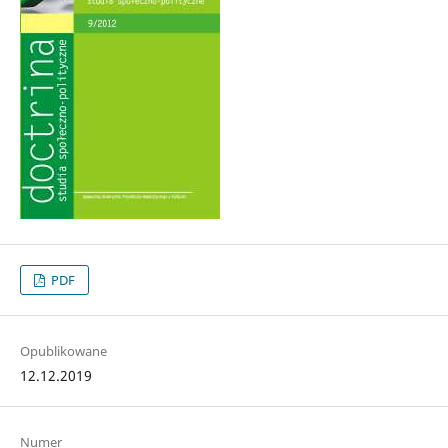
PDF
Opublikowane
12.12.2019
Numer