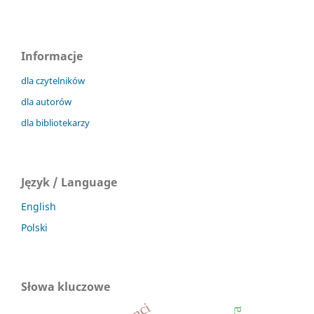
Informacje
dla czytelników
dla autorów
dla bibliotekarzy
Język / Language
English
Polski
Słowa kluczowe