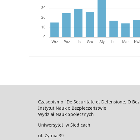
Czasopismo "De Securitate et Defensione. O Bez
Instytut Nauk o Bezpieczeństwie
Wydział Nauk Społecznych
Uniwersytet w Siedlcach
ul. Żytnia 39