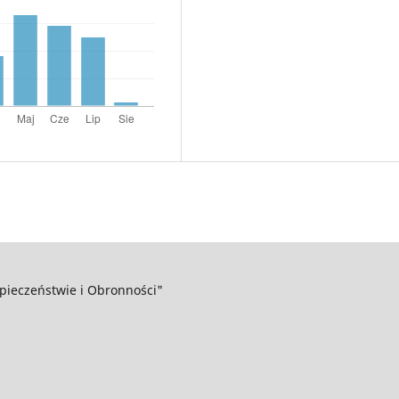
pieczeństwie i Obronności"