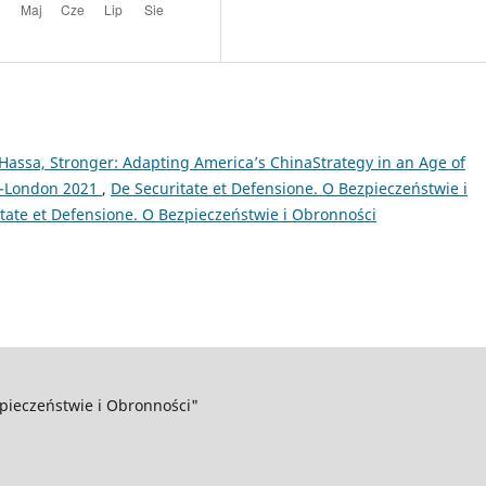
Hassa, Stronger: Adapting America’s ChinaStrategy in an Age of
n-London 2021
,
De Securitate et Defensione. O Bezpieczeństwie i
tate et Defensione. O Bezpieczeństwie i Obronności
pieczeństwie i Obronności"