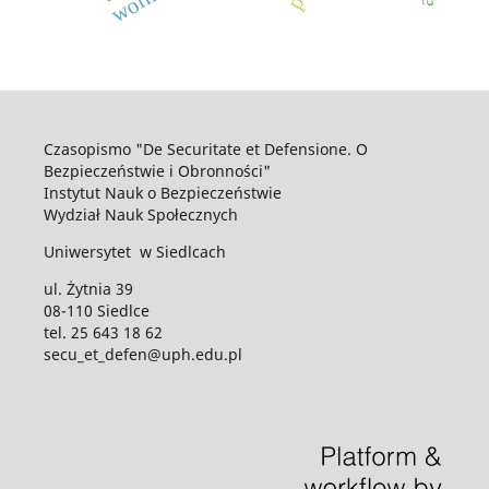
Czasopismo "De Securitate et Defensione. O
Bezpieczeństwie i Obronności"
Instytut Nauk o Bezpieczeństwie
Wydział Nauk Społecznych
Uniwersytet w Siedlcach
ul. Żytnia 39
08-110 Siedlce
tel. 25 643 18 62
secu_et_defen@uph.edu.pl