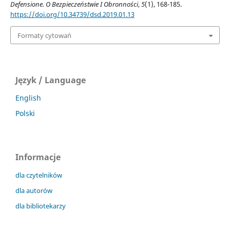
Defensione. O Bezpieczeństwie I Obronności
,
5
(1), 168-185.
https://doi.org/10.34739/dsd.2019.01.13
Formaty cytowań
Język / Language
English
Polski
Informacje
dla czytelników
dla autorów
dla bibliotekarzy