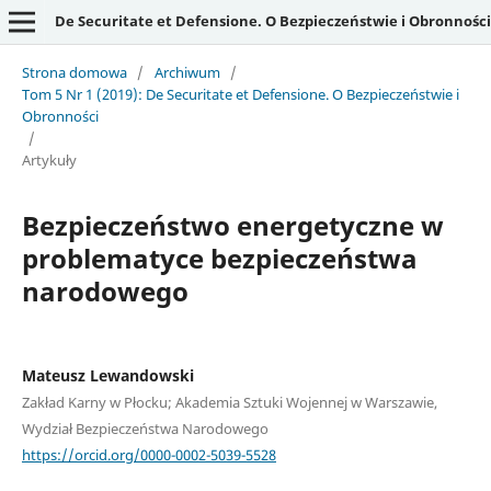
De Securitate et Defensione. O Bezpieczeństwie i Obronności
Strona domowa
/
Archiwum
/
Tom 5 Nr 1 (2019): De Securitate et Defensione. O Bezpieczeństwie i
Obronności
/
Artykuły
Bezpieczeństwo energetyczne w
problematyce bezpieczeństwa
narodowego
Mateusz Lewandowski
Zakład Karny w Płocku; Akademia Sztuki Wojennej w Warszawie,
Wydział Bezpieczeństwa Narodowego
https://orcid.org/0000-0002-5039-5528