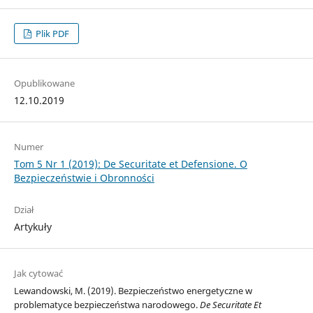
Plik PDF
Opublikowane
12.10.2019
Numer
Tom 5 Nr 1 (2019): De Securitate et Defensione. O
Bezpieczeństwie i Obronności
Dział
Artykuły
Jak cytować
Lewandowski, M. (2019). Bezpieczeństwo energetyczne w
problematyce bezpieczeństwa narodowego.
De Securitate Et