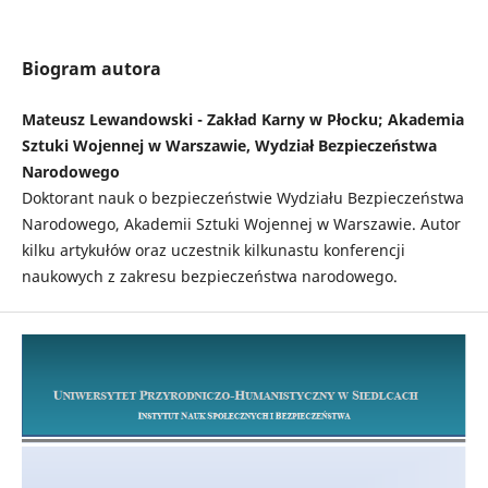
Biogram autora
Mateusz Lewandowski - Zakład Karny w Płocku; Akademia
Sztuki Wojennej w Warszawie, Wydział Bezpieczeństwa
Narodowego
Doktorant nauk o bezpieczeństwie Wydziału Bezpieczeństwa
Narodowego, Akademii Sztuki Wojennej w Warszawie. Autor
kilku artykułów oraz uczestnik kilkunastu konferencji
naukowych z zakresu bezpieczeństwa narodowego.