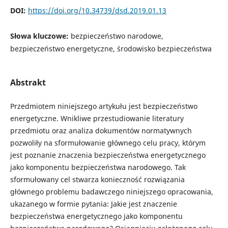
DOI:
https://doi.org/10.34739/dsd.2019.01.13
Słowa kluczowe:
bezpieczeństwo narodowe,
bezpieczeństwo energetyczne, środowisko bezpieczeństwa
Abstrakt
Przedmiotem niniejszego artykułu jest bezpieczeństwo
energetyczne. Wnikliwe przestudiowanie literatury
przedmiotu oraz analiza dokumentów normatywnych
pozwoliły na sformułowanie głównego celu pracy, którym
jest poznanie znaczenia bezpieczeństwa energetycznego
jako komponentu bezpieczeństwa narodowego. Tak
sformułowany cel stwarza konieczność rozwiązania
głównego problemu badawczego niniejszego opracowania,
ukazanego w formie pytania: Jakie jest znaczenie
bezpieczeństwa energetycznego jako komponentu