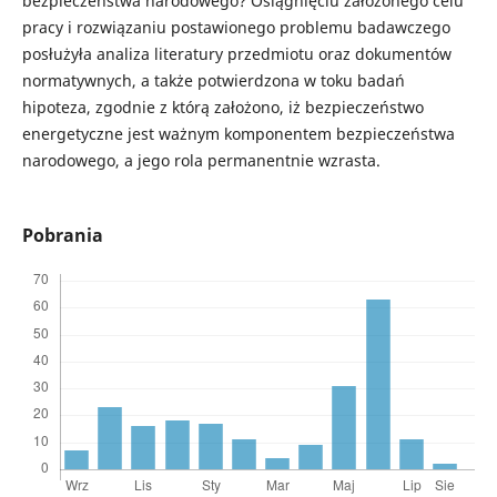
bezpieczeństwa narodowego? Osiągnięciu założonego celu
pracy i rozwiązaniu postawionego problemu badawczego
posłużyła analiza literatury przedmiotu oraz dokumentów
normatywnych, a także potwierdzona w toku badań
hipoteza, zgodnie z którą założono, iż bezpieczeństwo
energetyczne jest ważnym komponentem bezpieczeństwa
narodowego, a jego rola permanentnie wzrasta.
Pobrania