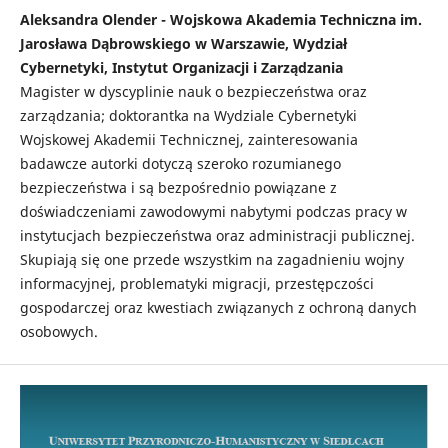
Aleksandra Olender - Wojskowa Akademia Techniczna im.
Jarosława Dąbrowskiego w Warszawie, Wydział
Cybernetyki, Instytut Organizacji i Zarządzania
Magister w dyscyplinie nauk o bezpieczeństwa oraz
zarządzania; doktorantka na Wydziale Cybernetyki
Wojskowej Akademii Technicznej, zainteresowania
badawcze autorki dotyczą szeroko rozumianego
bezpieczeństwa i są bezpośrednio powiązane z
doświadczeniami zawodowymi nabytymi podczas pracy w
instytucjach bezpieczeństwa oraz administracji publicznej.
Skupiają się one przede wszystkim na zagadnieniu wojny
informacyjnej, problematyki migracji, przestępczości
gospodarczej oraz kwestiach związanych z ochroną danych
osobowych.