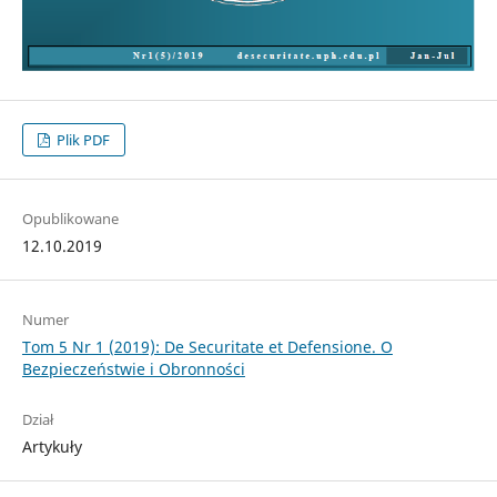
Plik PDF
Opublikowane
12.10.2019
Numer
Tom 5 Nr 1 (2019): De Securitate et Defensione. O
Bezpieczeństwie i Obronności
Dział
Artykuły