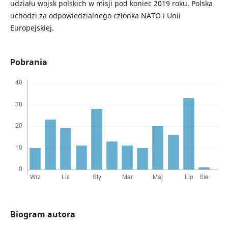
udziału wojsk polskich w misji pod koniec 2019 roku. Polska
uchodzi za odpowiedzialnego członka NATO i Unii
Europejskiej.
Pobrania
Biogram autora