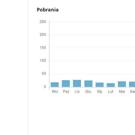
Pobrania