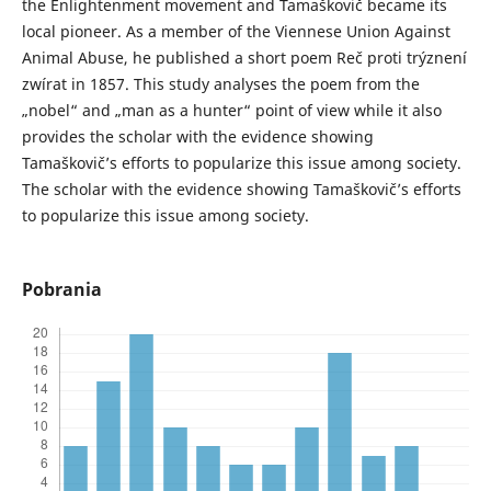
the Enlightenment movement and Tamaškovič became its
local pioneer. As a member of the Viennese Union Against
Animal Abuse, he published a short poem Reč proti trýznení
zwírat in 1857. This study analyses the poem from the
„nobel“ and „man as a hunter“ point of view while it also
provides the scholar with the evidence showing
Tamaškovič’s efforts to popularize this issue among society.
The scholar with the evidence showing Tamaškovič’s efforts
to popularize this issue among society.
Pobrania