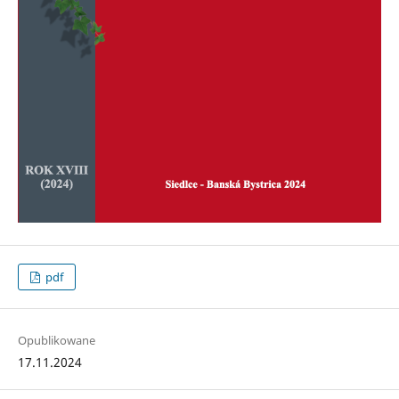
pdf
Opublikowane
17.11.2024