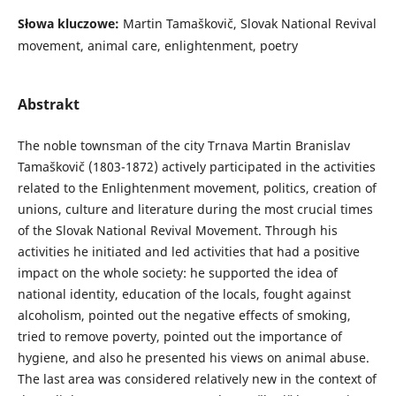
Słowa kluczowe:
Martin Tamaškovič, Slovak National Revival
movement, animal care, enlightenment, poetry
Abstrakt
The noble townsman of the city Trnava Martin Branislav
Tamaškovič (1803-1872) actively participated in the activities
related to the Enlightenment movement, politics, creation of
unions, culture and literature during the most crucial times
of the Slovak National Revival Movement. Through his
activities he initiated and led activities that had a positive
impact on the whole society: he supported the idea of
national identity, education of the locals, fought against
alcoholism, pointed out the negative effects of smoking,
tried to remove poverty, pointed out the importance of
hygiene, and also he presented his views on animal abuse.
The last area was considered relatively new in the context of