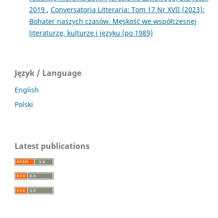
2019
,
Conversatoria Litteraria: Tom 17 Nr XVII (2023):
Bohater naszych czasów. Męskość we współczesnej
literaturze, kulturze i języku (po 1989)
Język / Language
English
Polski
Latest publications