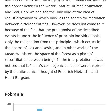
mystery of the existential tragedy of the human who lives on
the border between the worlds: nature, human civilization
and God. Here we can see the unveiling of the idea of
realistic symbolism, which involves the search for mediation
between different entities. However, he does not come to it
because of the fact that the protagonist of the described
events is under the influence of principio individuationis.
Only the resignation from this principle - which occurs in
the poems of Oak and Desire, and in other works of The
Meadow - shows the space of the forest as a place of
reconciliation between beings. In the interpretation, it was
noticed that Leśmian's cosmogonic concepts were inspired
by the philosophical thought of Friedrich Nietzsche and
Henri Bergson.
Pobrania