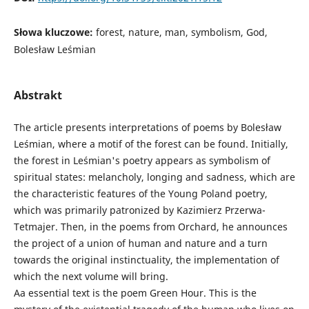
Słowa kluczowe:
forest, nature, man, symbolism, God,
Bolesław Leśmian
Abstrakt
The article presents interpretations of poems by Bolesław
Leśmian, where a motif of the forest can be found. Initially,
the forest in Leśmian's poetry appears as symbolism of
spiritual states: melancholy, longing and sadness, which are
the characteristic features of the Young Poland poetry,
which was primarily patronized by Kazimierz Przerwa-
Tetmajer. Then, in the poems from Orchard, he announces
the project of a union of human and nature and a turn
towards the original instinctuality, the implementation of
which the next volume will bring.
Aa essential text is the poem Green Hour. This is the