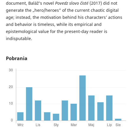
document, Baláž’s novel
Povedz slovo čisté
(2017) did not
generate the „hero/heroes” of the current chaotic digital
age; instead, the motivation behind his characters’ actions
and behavior is timeless, while its empirical and
epistemological value for the present-day reader is
indisputable.
Pobrania