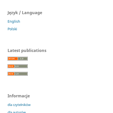
Język / Language
English
Polski
Latest publications
Informacje
dla czytelników
dla autorów