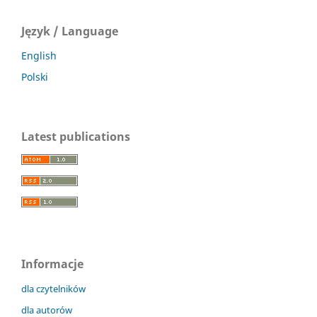
Język / Language
English
Polski
Latest publications
Informacje
dla czytelników
dla autorów