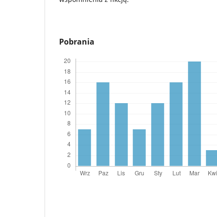
Pobrania