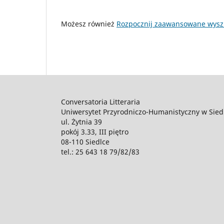
Możesz również
Rozpocznij zaawansowane wysz
Conversatoria Litteraria
Uniwersytet Przyrodniczo-Humanistyczny w Sied
ul. Żytnia 39
pokój 3.33, III piętro
08-110 Siedlce
tel.: 25 643 18 79/82/83