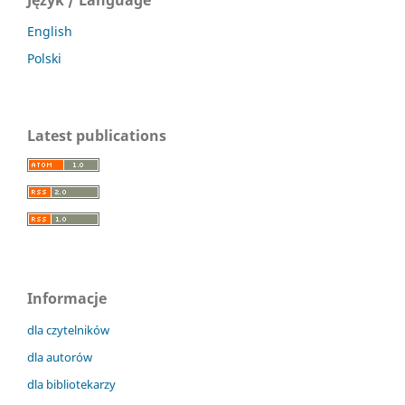
English
Polski
Latest publications
Informacje
dla czytelników
dla autorów
dla bibliotekarzy