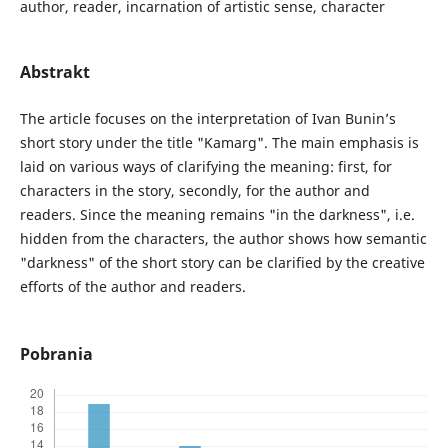
author, reader, incarnation of artistic sense, character
Abstrakt
The article focuses on the interpretation of Ivan Bunin’s
short story under the title "Kamarg". The main emphasis is
laid on various ways of clarifying the meaning: first, for
characters in the story, secondly, for the author and
readers. Since the meaning remains "in the darkness", i.e.
hidden from the characters, the author shows how semantic
"darkness" of the short story can be clarified by the creative
efforts of the author and readers.
Pobrania