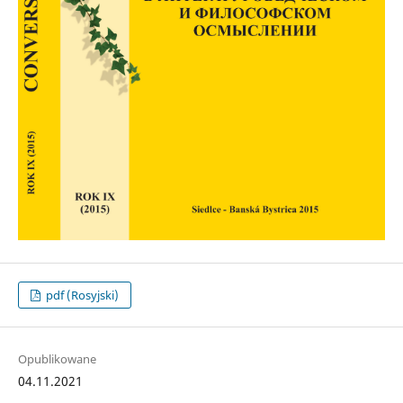
pdf (Rosyjski)
Opublikowane
04.11.2021