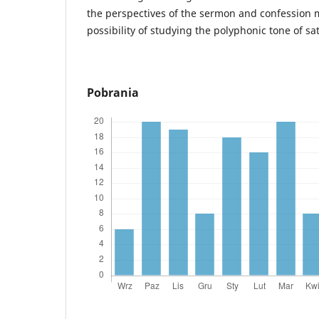
the perspectives of the sermon and confession 
possibility of studying the polyphonic tone of sat
Pobrania