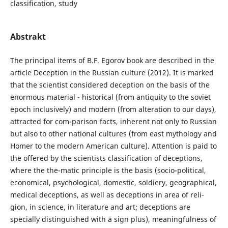
classification, study
Abstrakt
The principal items of B.F. Egorov book are described in the
article Deception in the Russian culture (2012). It is marked
that the scientist considered deception on the basis of the
enormous material - historical (from antiquity to the soviet
epoch inclusively) and modern (from alteration to our days),
attracted for com-parison facts, inherent not only to Russian
but also to other national cultures (from east mythology and
Homer to the modern American culture). Attention is paid to
the offered by the scientists classification of deceptions,
where the the-matic principle is the basis (socio-political,
economical, psychological, domestic, soldiery, geographical,
medical deceptions, as well as deceptions in area of reli-
gion, in science, in literature and art; deceptions are
specially distinguished with a sign plus), meaningfulness of