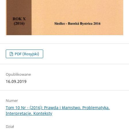
PDF (Rosyjski)
Opublikowane
16.09.2019
Numer
Tom 10 Nr - (2016): Prawda i kłamstwo. Problematyka.
Interpretacje. Konteksty
Dział