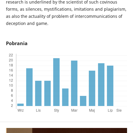
research is underlined by the scientist of such covinous
forms, as silences, mystifications, imitations and plagiarism,
as also the actuality of problem of intercommunications of
deception and game.
Pobrania