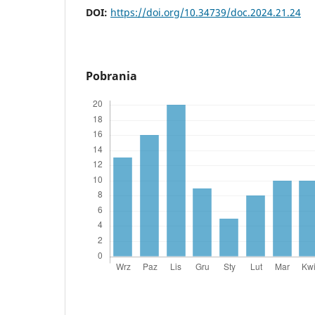
DOI:
https://doi.org/10.34739/doc.2024.21.24
Pobrania