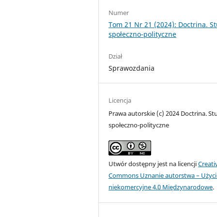
Numer
Tom 21 Nr 21 (2024): Doctrina. S
społeczno-polityczne
Dział
Sprawozdania
Licencja
Prawa autorskie (c) 2024 Doctrina. St
społeczno-polityczne
Utwór dostępny jest na licencji
Creati
Commons Uznanie autorstwa – Użyci
niekomercyjne 4.0 Międzynarodowe
.