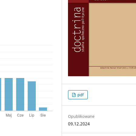
pdf
Opublikowane
09.12.2024