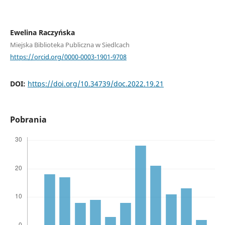
Ewelina Raczyńska
Miejska Biblioteka Publiczna w Siedlcach
https://orcid.org/0000-0003-1901-9708
DOI:
https://doi.org/10.34739/doc.2022.19.21
Pobrania