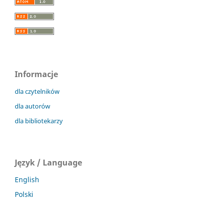
Informacje
dla czytelników
dla autorów
dla bibliotekarzy
Język / Language
English
Polski