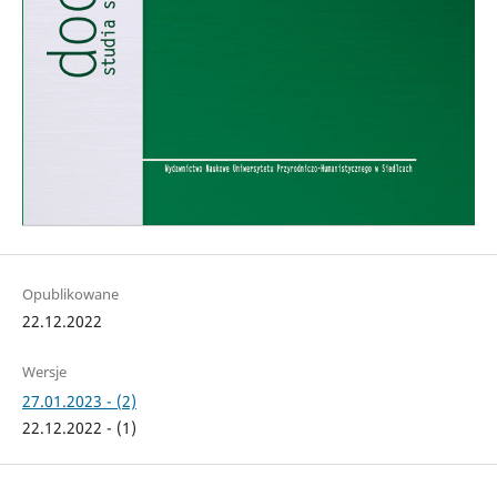
Opublikowane
22.12.2022
Wersje
27.01.2023 - (2)
22.12.2022 - (1)