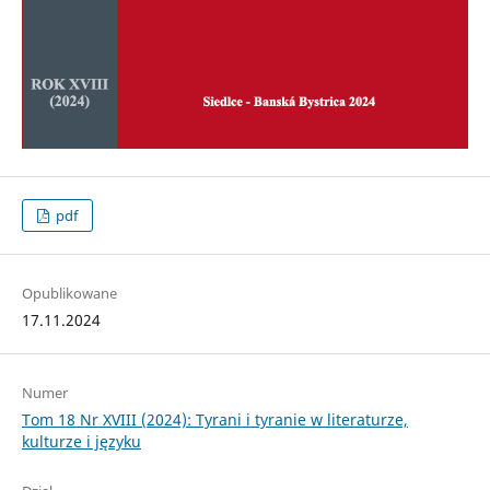
pdf
Opublikowane
17.11.2024
Numer
Tom 18 Nr XVIII (2024): Tyrani i tyranie w literaturze,
kulturze i języku