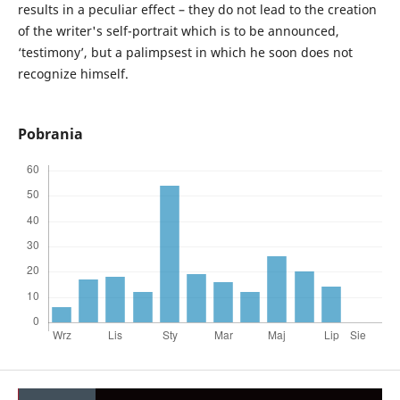
results in a peculiar effect – they do not lead to the creation
of the writer's self-portrait which is to be announced,
‘testimony’, but a palimpsest in which he soon does not
recognize himself.
Pobrania