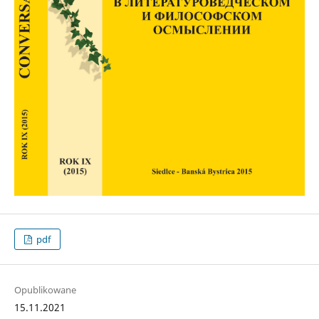
pdf
Opublikowane
15.11.2021