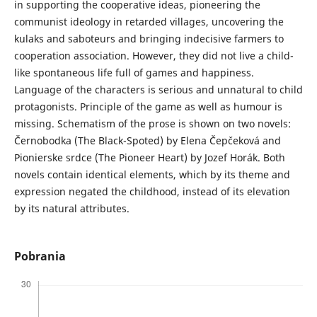
in supporting the cooperative ideas, pioneering the
communist ideology in retarded villages, uncovering the
kulaks and saboteurs and bringing indecisive farmers to
cooperation association. However, they did not live a child-
like spontaneous life full of games and happiness.
Language of the characters is serious and unnatural to child
protagonists. Principle of the game as well as humour is
missing. Schematism of the prose is shown on two novels:
Černobodka (The Black-Spoted) by Elena Čepčeková and
Pionierske srdce (The Pioneer Heart) by Jozef Horák. Both
novels contain identical elements, which by its theme and
expression negated the childhood, instead of its elevation
by its natural attributes.
Pobrania