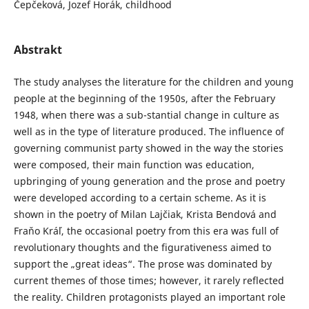
Čepčeková, Jozef Horák, childhood
Abstrakt
The study analyses the literature for the children and young
people at the beginning of the 1950s, after the February
1948, when there was a sub-stantial change in culture as
well as in the type of literature produced. The influence of
governing communist party showed in the way the stories
were composed, their main function was education,
upbringing of young generation and the prose and poetry
were developed according to a certain scheme. As it is
shown in the poetry of Milan Lajčiak, Krista Bendová and
Fraňo Kráľ, the occasional poetry from this era was full of
revolutionary thoughts and the figurativeness aimed to
support the „great ideas“. The prose was dominated by
current themes of those times; however, it rarely reflected
the reality. Children protagonists played an important role