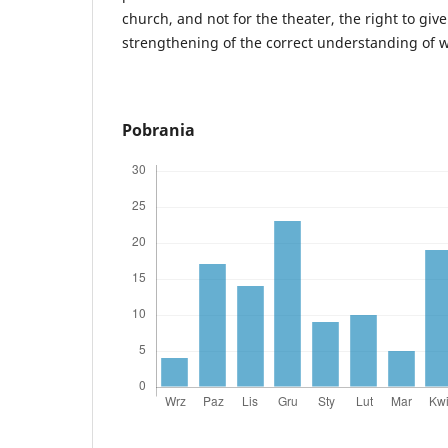
church, and not for the theater, the right to give
strengthening of the correct understanding of w
Pobrania