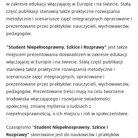
w zakresie edukacji włączającej w Europie i na świecie. Stałą
część publikacji stanowią także praktyczne rozwiązania
metodyczne i scenariusze zajęć integracyjnych opracowane i
prezentowane przez praktyków: nauczycieli, wychowawców,
pedagogów.
"Student Niepełnosprawny. Szkice i Rozprawy"
jest także
miejscem prezentowania doświadczeń w zakresie edukacji
włączającej w Europie i na świecie. Stałą część publikacji
stanowią także praktyczne rozwiązania metodyczne i
scenariusze zajęć integracyjnych, opracowane i
prezentowane przez praktyków: nauczycieli, wychowawców,
pedagogów. Prezentowane treści mają na celu tworzenie
środowiska włączającego i rozwijanie świadomości
społecznej, zmianę myślenia o ludziach z
niepełnosprawnością, o ich miejscu i roli w społeczeństwie.
Czasopismo "
Student Niepełnosprawny. Szkice i
Rozprawy"
skierowane jest do naukowców i praktyków