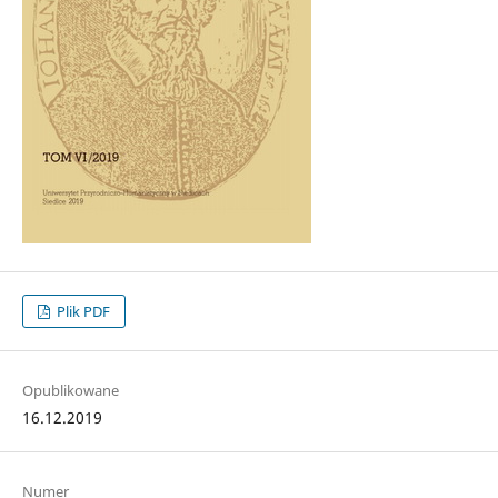
Plik PDF
Opublikowane
16.12.2019
Numer