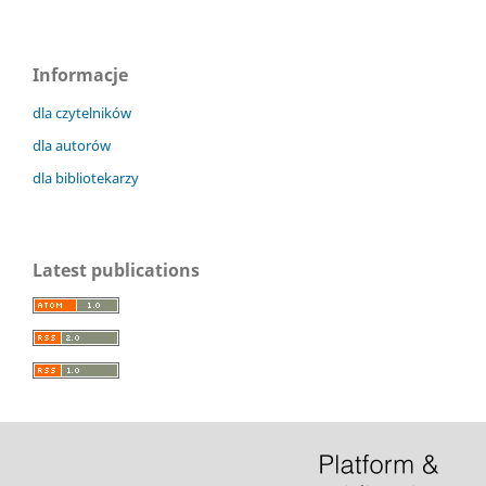
Informacje
dla czytelników
dla autorów
dla bibliotekarzy
Latest publications