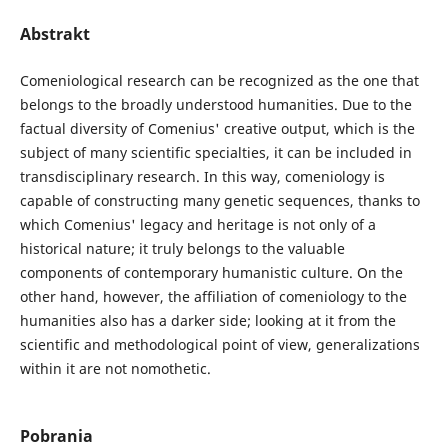
Abstrakt
Comeniological research can be recognized as the one that
belongs to the broadly understood humanities. Due to the
factual diversity of Comenius' creative output, which is the
subject of many scientific specialties, it can be included in
transdisciplinary research. In this way, comeniology is
capable of constructing many genetic sequences, thanks to
which Comenius' legacy and heritage is not only of a
historical nature; it truly belongs to the valuable
components of contemporary humanistic culture. On the
other hand, however, the affiliation of comeniology to the
humanities also has a darker side; looking at it from the
scientific and methodological point of view, generalizations
within it are not nomothetic.
Pobrania