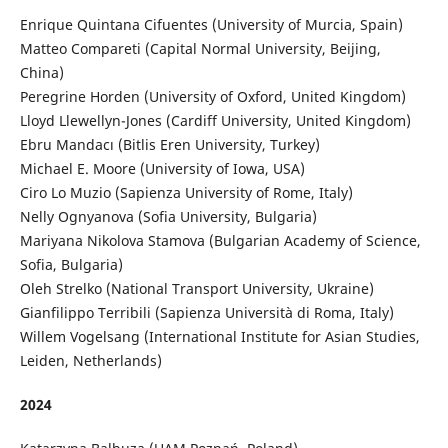
Enrique Quintana Cifuentes (University of Murcia, Spain)
Matteo Compareti
(Capital Normal University, Beijing,
China)
Peregrine Horden (University of Oxford, United Kingdom)
Lloyd Llewellyn-Jones (Cardiff University, United Kingdom)
Ebru Mandacı (Bitlis Eren University, Turkey)
Michael E. Moore (University of Iowa, USA)
Ciro Lo Muzio (Sapienza University of Rome, Italy)
Nelly Ognyanova (Sofia University, Bulgaria)
Mariyana Nikolova Stamova (Bulgarian Academy of Science,
Sofia, Bulgaria)
Oleh Strelko (National Transport University, Ukraine)
Gianfilippo Terribili (Sapienza Università di Roma, Italy)
Willem Vogelsang (International Institute for Asian Studies,
Leiden, Netherlands)
2024