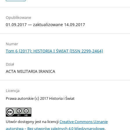
Opublikowane
01.09.2017 — zaktualizowane 14.09.2017
Numer
Tom 6 (2017): HISTORIA I ŚWIAT (ISSN 2299-2464)
Dział
ACTA MILITARIA IRANICA
Licencja
Prawa autorskie (c) 2017 Historia i Świat
Utwór dostępny jest na licencji
Creative Commons Uznanie
autorstwa – Bez utworów zależnych 4.0 Międzynarodowe
.