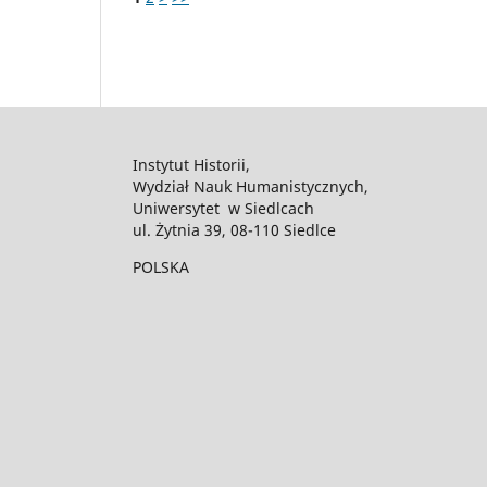
Instytut Historii,
Wydział Nauk Humanistycznych,
Uniwersytet w Siedlcach
ul. Żytnia 39, 08-110 Siedlce
POLSKA