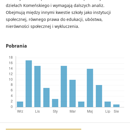
dziełach Komeńskiego i wymagają dalszych analiz.
Obejmują między innymi kwestie szkoły jako instytucji
społecznej, równego prawa do edukacji, ubóstwa,
nierówności społecznej i wykluczenia.
Pobrania