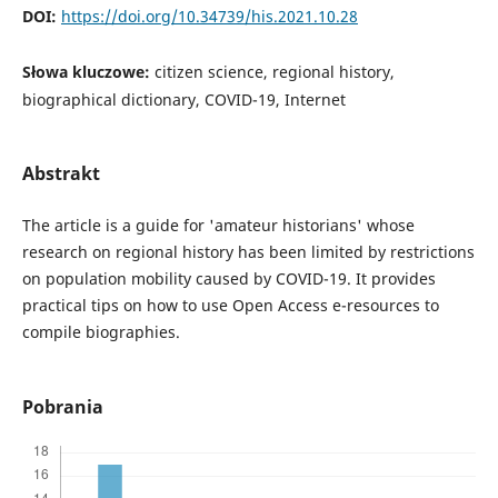
DOI:
https://doi.org/10.34739/his.2021.10.28
Słowa kluczowe:
citizen science, regional history,
biographical dictionary, COVID-19, Internet
Abstrakt
The article is a guide for 'amateur historians' whose
research on regional history has been limited by restrictions
on population mobility caused by COVID-19. It provides
practical tips on how to use Open Access e-resources to
compile biographies.
Pobrania