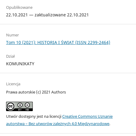
Opublikowane
22.10.2021 — zaktualizowane 22.10.2021
Numer
Tom 10 (2021): HISTORIA I ŚWIAT (ISSN 2299-2464)
Dział
KOMUNIKATY
Licencja
Prawa autorskie (c) 2021 Authors
Utwór dostępny jest na licencji
Creative Commons Uznanie
autorstwa – Bez utworów zależnych 4.0 Międzynarodowe
.