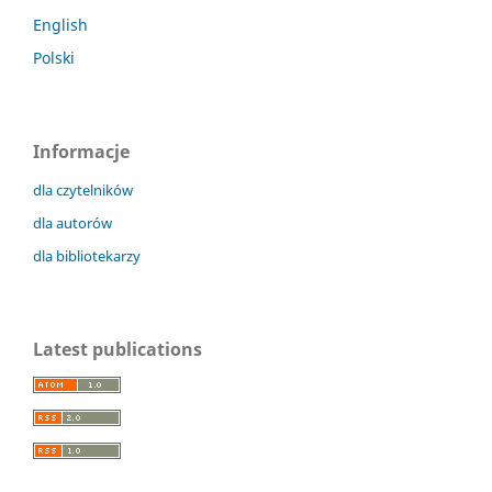
English
Polski
Informacje
dla czytelników
dla autorów
dla bibliotekarzy
Latest publications