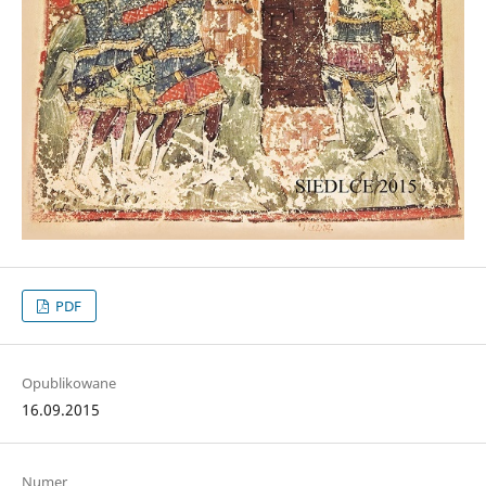
PDF
Opublikowane
16.09.2015
Numer