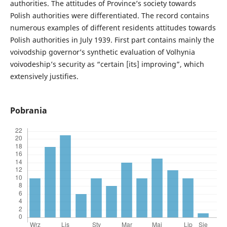
authorities. The attitudes of Province’s society towards
Polish authorities were differentiated. The record contains
numerous examples of different residents attitudes towards
Polish authorities in July 1939. First part contains mainly the
voivodship governor’s synthetic evaluation of Volhynia
voivodeship’s security as “certain [its] improving”, which
extensively justifies.
Pobrania