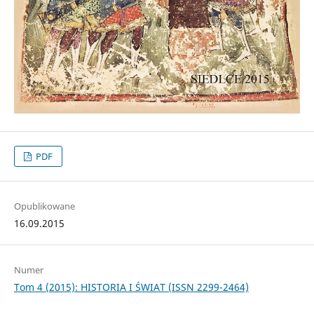
PDF
Opublikowane
16.09.2015
Numer
Tom 4 (2015): HISTORIA I ŚWIAT (ISSN 2299-2464)