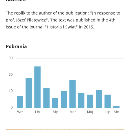
The replik to the author of the publication: "In response to
prof. Józef Piłatowicz". The text was published in the 4th
issue of the journal "Historia i Świat" in 2015.
Pobrania