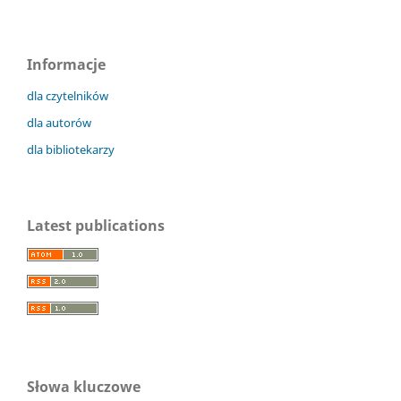
Informacje
dla czytelników
dla autorów
dla bibliotekarzy
Latest publications
Słowa kluczowe