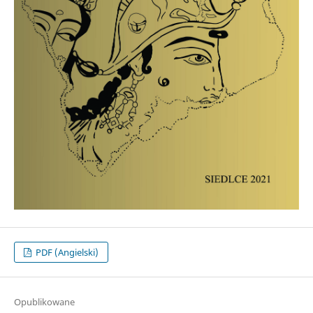
PDF (Angielski)
Opublikowane