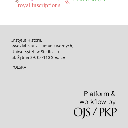
royal inscriptions
Instytut Historii,
Wydział Nauk Humanistycznych,
Uniwersytet w Siedlcach
ul. Żytnia 39, 08-110 Siedlce
POLSKA