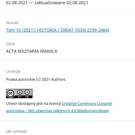
02.08.2021 — zaktualizowane 02.08.2021
Numer
Tom 10 (2021): HISTORIA I ŚWIAT (ISSN 2299-2464)
Dział
ACTA MILITARIA IRANICA
Licencja
Prawa autorskie (c) 2021 Authors
Utwór dostępny jest na licencji
Creative Commons Uznanie
autorstwa – Bez utworów zależnych 4.0 Międzynarodowe
.
Jak cytować