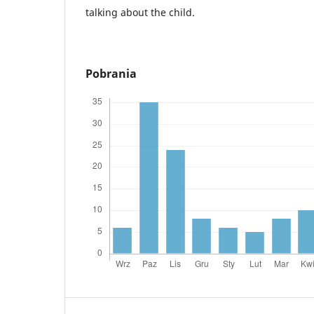
talking about the child.
Pobrania