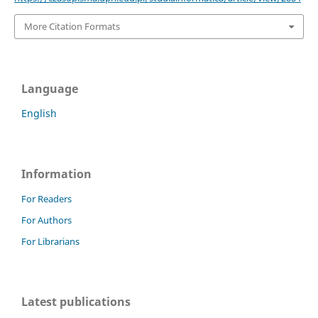
More Citation Formats
Language
English
Information
For Readers
For Authors
For Librarians
Latest publications