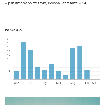
w państwie współczesnym, Bellona, Warszawa 2014.
Pobrania