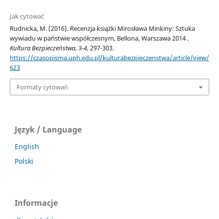
Jak cytować
Rudnicka, M. (2016). Recenzja książki Mirosława Minkiny: Sztuka
wywiadu w państwie współczesnym, Bellona, Warszawa 2014 .
Kultura Bezpieczeństwa
,
3-4
, 297-303.
https://czasopisma.uph.edu.pl/kulturabezpieczenstwa/article/view/
623
Formaty cytowań
Język / Language
English
Polski
Informacje