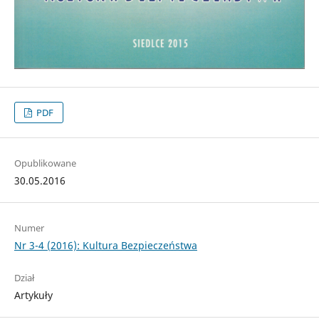
PDF
Opublikowane
30.05.2016
Numer
Nr 3-4 (2016): Kultura Bezpieczeństwa
Dział
Artykuły