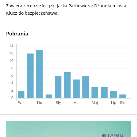
Zawiera recenzję książki Jacka Pałkiewicza: Dżungla miasta.
Klucz do bezpieczeństwa.
Pobrania