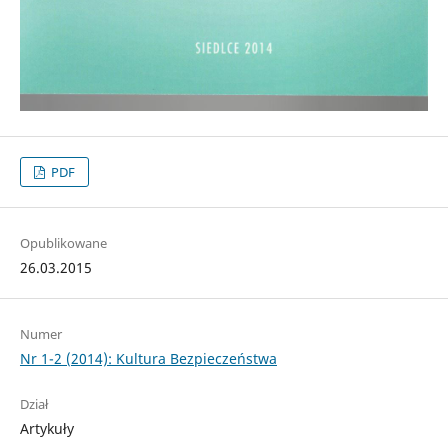
PDF
Opublikowane
26.03.2015
Numer
Nr 1-2 (2014): Kultura Bezpieczeństwa
Dział
Artykuły