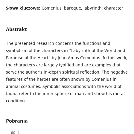
Słowa kluczowe:
Comenius, baroque, labyrinth, character
Abstrakt
The presented research concerns the functions and
symbolism of the characters in "Labyrinth of the World and
Paradise of the Heart" by John Amos Comenius. In this work,
the characters are largely typified and are examples that
serve the author’s in-depth spiritual reflection. The negative
features of the heroes are often shown by Comenius in
animal costumes. Symbolic associations with the world of
fauna refer to the inner sphere of man and show his moral
condition.
Pobrania