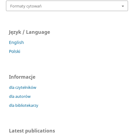
Formaty cytowań
Język / Language
English
Polski
Informacje
dla czytelników
dla autorów
dla bibliotekarzy
Latest publications