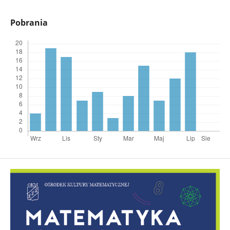
Pobrania