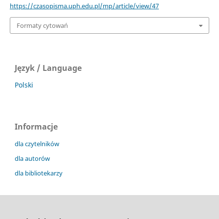
https://czasopisma.uph.edu.pl/mp/article/view/47
Formaty cytowań
Język / Language
Polski
Informacje
dla czytelników
dla autorów
dla bibliotekarzy