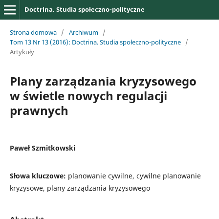
Doctrina. Studia społeczno-polityczne
Strona domowa
/
Archiwum
/
Tom 13 Nr 13 (2016): Doctrina. Studia społeczno-polityczne
/
Artykuły
Plany zarządzania kryzysowego
w świetle nowych regulacji
prawnych
Paweł Szmitkowski
Słowa kluczowe:
planowanie cywilne, cywilne planowanie
kryzysowe, plany zarządzania kryzysowego