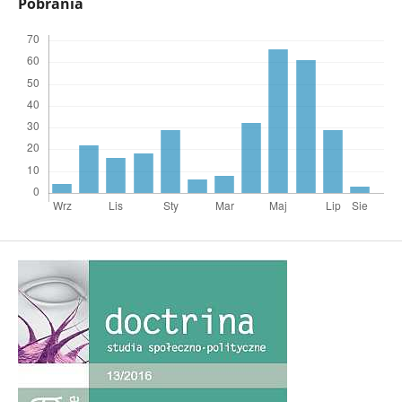
Pobrania