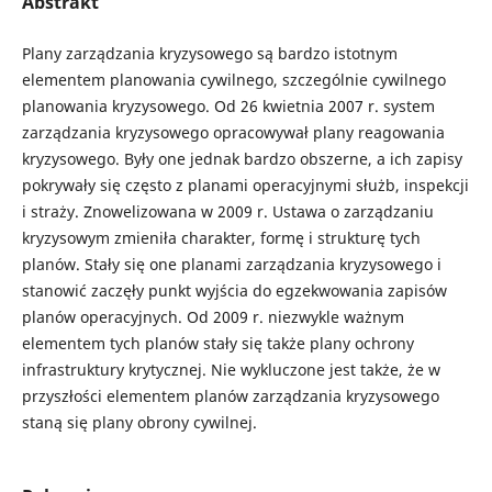
Abstrakt
Plany zarządzania kryzysowego są bardzo istotnym
elementem planowania cywilnego, szczególnie cywilnego
planowania kryzysowego. Od 26 kwietnia 2007 r. system
zarządzania kryzysowego opracowywał plany reagowania
kryzysowego. Były one jednak bardzo obszerne, a ich zapisy
pokrywały się często z planami operacyjnymi służb, inspekcji
i straży. Znowelizowana w 2009 r. Ustawa o zarządzaniu
kryzysowym zmieniła charakter, formę i strukturę tych
planów. Stały się one planami zarządzania kryzysowego i
stanowić zaczęły punkt wyjścia do egzekwowania zapisów
planów operacyjnych. Od 2009 r. niezwykle ważnym
elementem tych planów stały się także plany ochrony
infrastruktury krytycznej. Nie wykluczone jest także, że w
przyszłości elementem planów zarządzania kryzysowego
staną się plany obrony cywilnej.