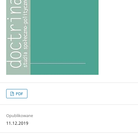
PDF
Opublikowane
11.12.2019