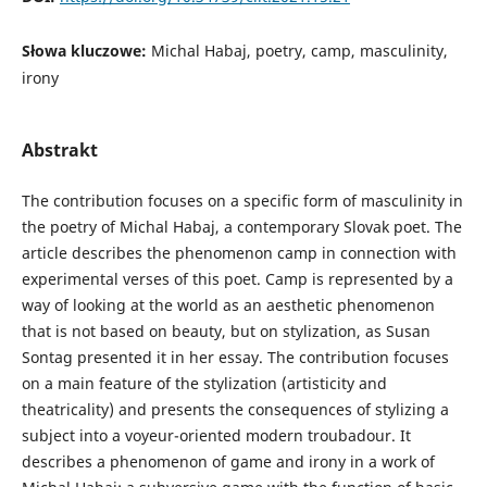
Słowa kluczowe:
Michal Habaj, poetry, camp, masculinity,
irony
Abstrakt
The contribution focuses on a specific form of masculinity in
the poetry of Michal Habaj, a contemporary Slovak poet. The
article describes the phenomenon camp in connection with
experimental verses of this poet. Camp is represented by a
way of looking at the world as an aesthetic phenomenon
that is not based on beauty, but on stylization, as Susan
Sontag presented it in her essay. The contribution focuses
on a main feature of the stylization (artisticity and
theatricality) and presents the consequences of stylizing a
subject into a voyeur-oriented modern troubadour. It
describes a phenomenon of game and irony in a work of