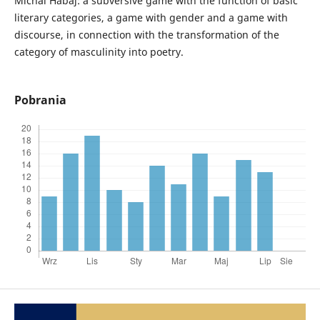
Michal Habaj: a subversive game with the function of basic
literary categories, a game with gender and a game with
discourse, in connection with the transformation of the
category of masculinity into poetry.
Pobrania